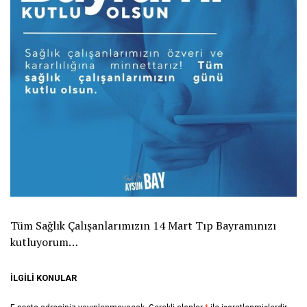
Tüm Sağlık Çalışanlarımızın 14 Mart Tıp Bayramınızı
kutluyorum…
İLGILI KONULAR